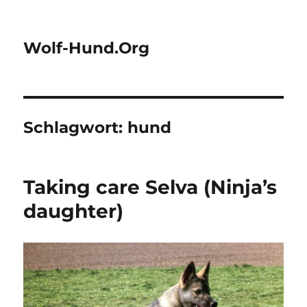
Wolf-Hund.Org
Schlagwort:
hund
Taking care Selva (Ninja’s
daughter)