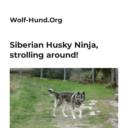
Wolf-Hund.Org
Siberian Husky Ninja,
strolling around!