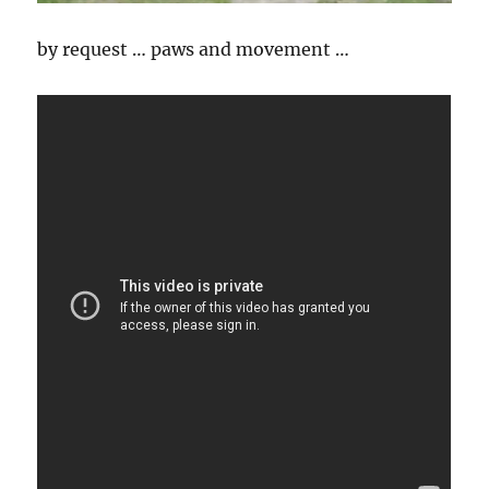
by request … paws and movement …